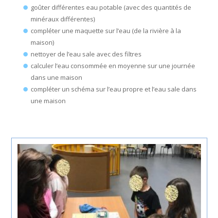
goûter différentes eau potable (avec des quantités de
minéraux différentes)
compléter une maquette sur l’eau (de la rivière à la
maison)
nettoyer de l’eau sale avec des filtres
calculer l’eau consommée en moyenne sur une journée
dans une maison
compléter un schéma sur l’eau propre et l’eau sale dans
une maison