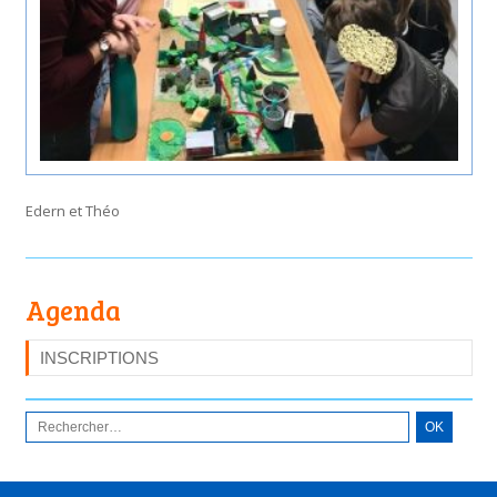
Edern et Théo
Agenda
INSCRIPTIONS