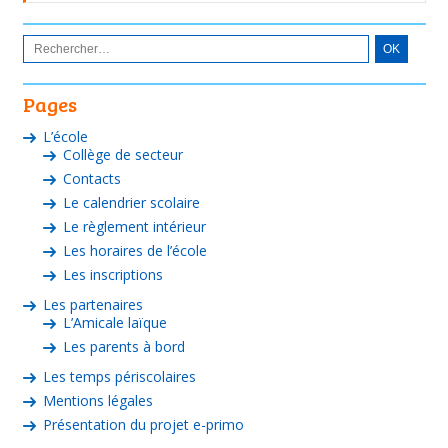
Pages
L’école
Collège de secteur
Contacts
Le calendrier scolaire
Le règlement intérieur
Les horaires de l’école
Les inscriptions
Les partenaires
L’Amicale laïque
Les parents à bord
Les temps périscolaires
Mentions légales
Présentation du projet e-primo