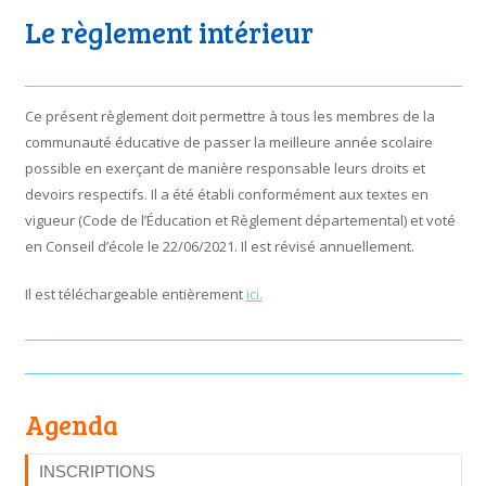
Le règlement intérieur
Ce présent règlement doit permettre à tous les membres de la
communauté éducative de passer la meilleure année scolaire
possible en exerçant de manière responsable leurs droits et
devoirs respectifs. Il a été établi conformément aux textes en
vigueur (Code de l’Éducation et Règlement départemental) et voté
en Conseil d’école le 22/06/2021. Il est révisé annuellement.
Il est téléchargeable entièrement
ici.
Agenda
INSCRIPTIONS