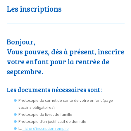
Les inscriptions
Bonjour,
Vous pouvez, dès à présent, inscrire
votre enfant pour la rentrée de
septembre.
Les documents nécessaires sont :
Photocopie du carnet de santé de votre enfant (page
vaccins obligatoires);
Photocopie du livret de famille
Photocopie d’un justificatif de domicile
La
fiche d’inscription remplie