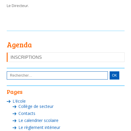
Le Directeur.
Agenda
INSCRIPTIONS
Pages
L’école
Collège de secteur
Contacts
Le calendrier scolaire
Le règlement intérieur