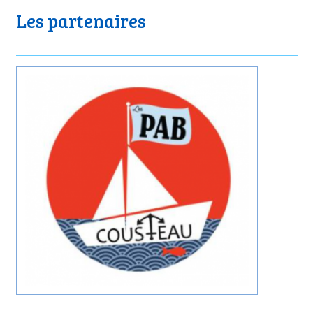
Les partenaires