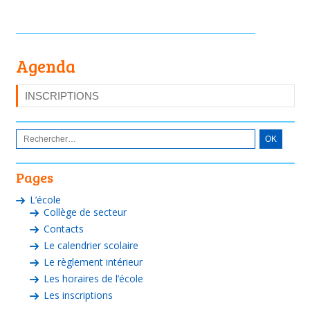
Agenda
INSCRIPTIONS
Pages
L’école
Collège de secteur
Contacts
Le calendrier scolaire
Le règlement intérieur
Les horaires de l’école
Les inscriptions