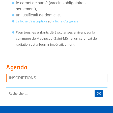
le carnet de santé (vaccins obligatoires
seulement),
un justificatif de domicile.
La fiche d’inscription
et
la fiche d’urgence
Pour tous les enfants déjà scolarisés arrivant sur la
commune de Machecoul-Saint-Même, un certificat de
radiation est à fournir impérativement.
Agenda
INSCRIPTIONS