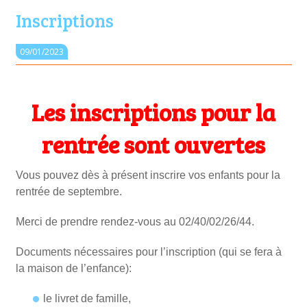
Inscriptions
09/01/2023
Les inscriptions pour la
rentrée sont ouvertes
Vous pouvez dès à présent inscrire vos enfants pour la
rentrée de septembre.
Merci de prendre rendez-vous au 02/40/02/26/44.
Documents nécessaires pour l’inscription (qui se fera
à
la maison de l’enfance
):
le livret de famille,